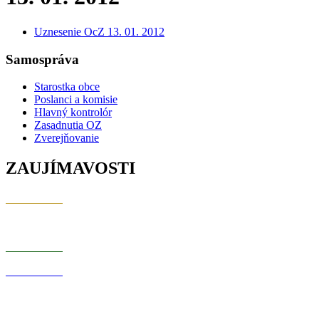
Uznesenie OcZ 13. 01. 2012
Samospráva
Starostka obce
Poslanci a komisie
Hlavný kontrolór
Zasadnutia OZ
Zverejňovanie
ZAUJÍMAVOSTI