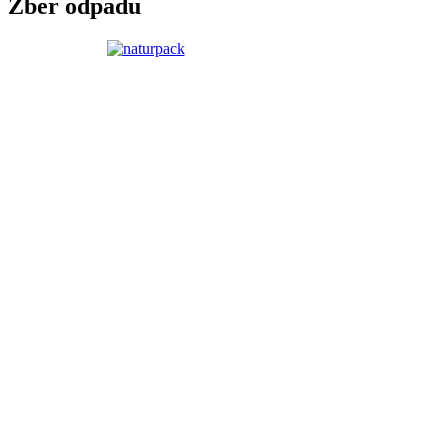
Zber odpadu