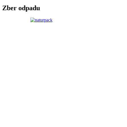
Zber odpadu