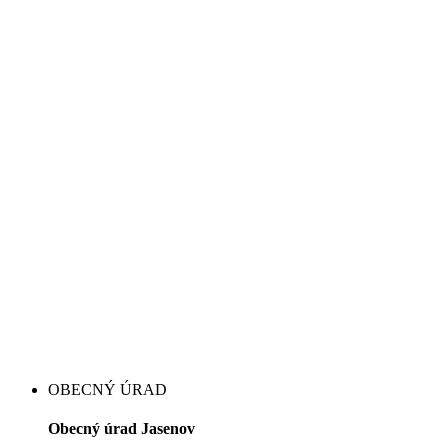
OBECNÝ ÚRAD
Obecný úrad Jasenov