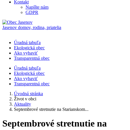
Kontakt
Napíšte nám
GDPR
Jasenov
domov, rodina, priatelia
Úradná tabuľa
Ekologická obec
Ako vybaviť
Transparentná obec
Úradná tabuľa
Ekologická obec
Ako vybaviť
Transparentná obec
Úvodná stránka
Život v obci
Aktuality
Septembrové stretnutie na Starianskom...
Septembrové stretnutie na