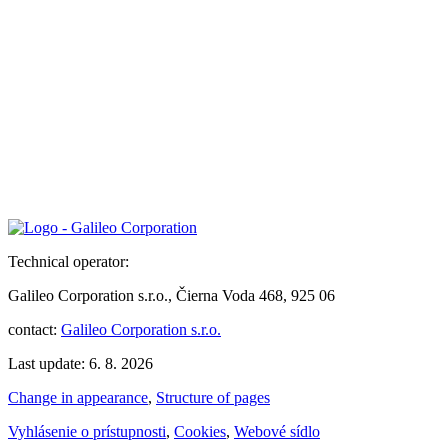
Technical operator:
Galileo Corporation s.r.o., Čierna Voda 468, 925 06
contact:
Galileo Corporation s.r.o.
Last update: 6. 8. 2026
Change in appearance
,
Structure of pages
Vyhlásenie o prístupnosti
,
Cookies
,
Webové sídlo