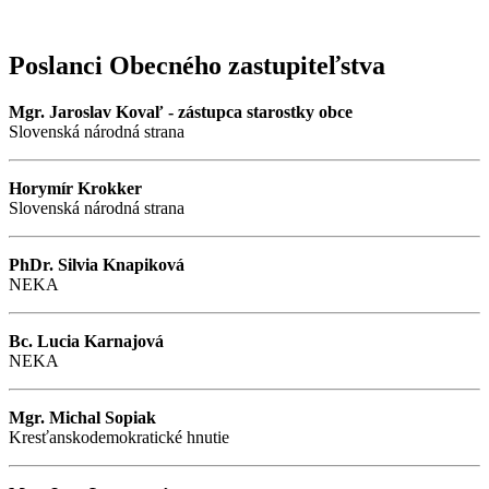
Poslanci Obecného zastupiteľstva
Mgr. Jaroslav Kovaľ - zástupca starostky obce
Slovenská národná strana
Horymír Krokker
Slovenská národná strana
PhDr. Silvia Knapiková
NEKA
Bc. Lucia Karnajová
NEKA
Mgr. Michal Sopiak
Kresťanskodemokratické hnutie