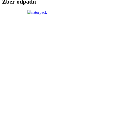
Zber odpadu