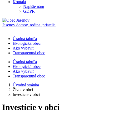
Kontakt
Napíšte nám
GDPR
Jasenov
domov, rodina, priatelia
Úradná tabuľa
Ekologická obec
Ako vybaviť
Transparentná obec
Úradná tabuľa
Ekologická obec
Ako vybaviť
Transparentná obec
Úvodná stránka
Život v obci
Investície v obci
Investície v obci