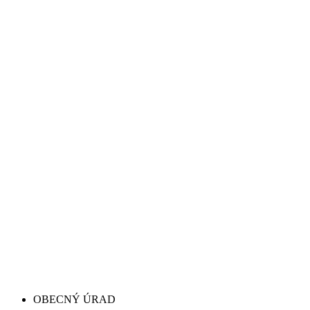
OBECNÝ ÚRAD